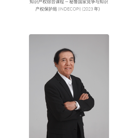
知识产权综合课程 — 秘鲁国家竞争与知识
产权保护局 (INDECOPI) (2023 年）