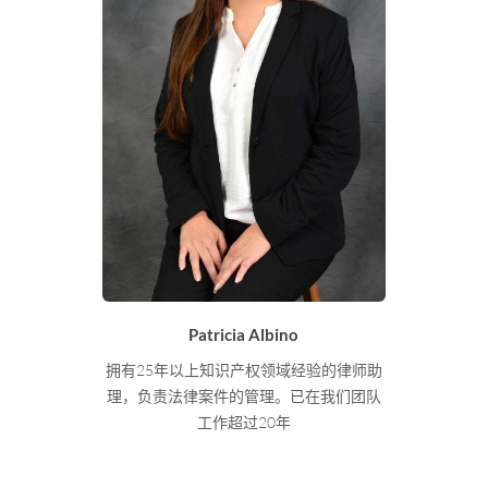
Patricia Albino
拥有25年以上知识产权领域经验的律师助
理，负责法律案件的管理。
已在我们团队
工作超过20年