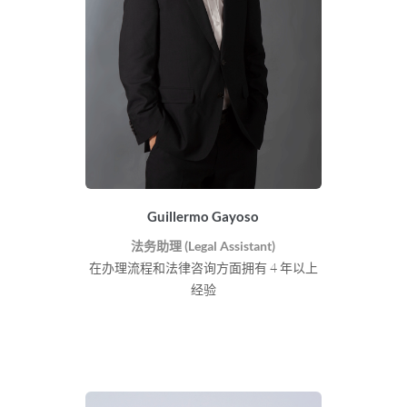
Guillermo Gayoso
法务助理 (Legal Assistant)
在办理流程和法律咨询方面拥有 4 年以上
经验