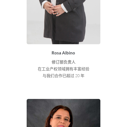
Rosa Albino
修订部负责人
在工业产权领域拥有丰富经验
与我们合作已超过 20 年