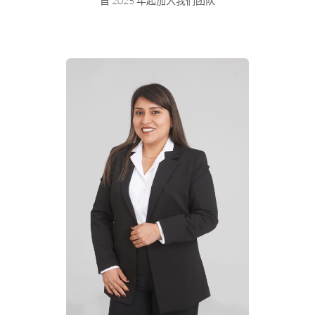
自 2025 年起加入我们团队