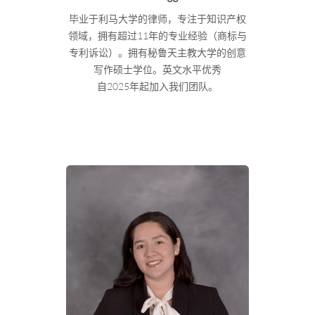
毕业于利马大学的律师，专注于知识产权
领域，拥有超过11年的专业经验（商标与
专利诉讼）。拥有秘鲁天主教大学的创意
写作硕士学位。英文水平优秀
自2025年起加入我们团队。