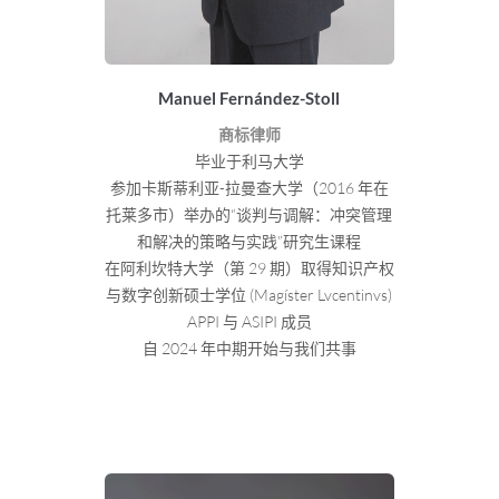
Manuel Fernández-Stoll
商标律师
毕业于利马大学
参加卡斯蒂利亚-拉曼查大学（2016 年在
托莱多市）举办的“谈判与调解：冲突管理
和解决的策略与实践”研究生课程
在阿利坎特大学（第 29 期）取得知识产权
与数字创新硕士学位 (Magíster Lvcentinvs)
APPI 与 ASIPI 成员
自 2024 年中期开始与我们共事