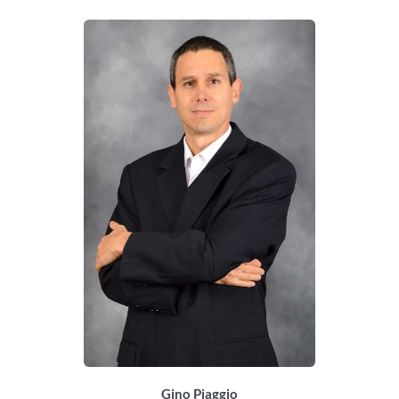
Gino Piaggio