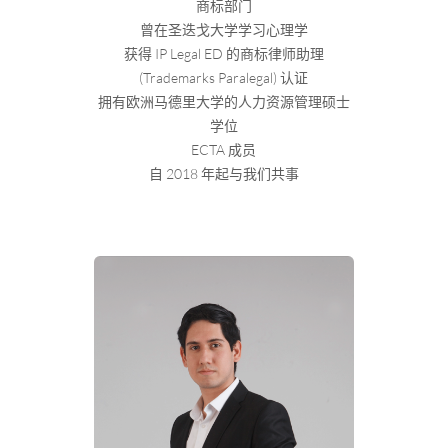
商标部门
曾在圣迭戈大学学习心理学
获得 IP Legal ED 的商标律师助理
(Trademarks Paralegal) 认证
拥有欧洲马德里大学的人力资源管理硕士
学位
ECTA 成员
自 2018 年起与我们共事