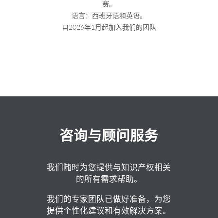
赛。
语言：西班牙语和英语。
自2026年1月起加入我们的团队
咨询与顾问服务
我们随时为您提供与知识产权相关
的所有需求帮助。
我们的专家团队已做好准备，为您
提供个性化建议和有效解决方案。