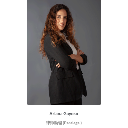
Ariana Gayoso
律师助理 (Paralegal)