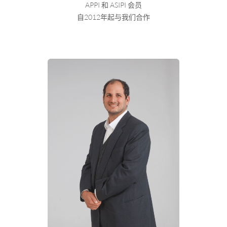
APPI 和 ASIPI 会员
自2012年起与我们合作