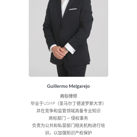
Guillermo Melgarejo
商标律师
毕业于USMP（圣马尔丁德波罗斯大学）
并在竞争和监管领域具备专业知识
商标部门 — 侵权事务
负责为公共和私营部门相关机构进行培
训，以加强知识产权保护