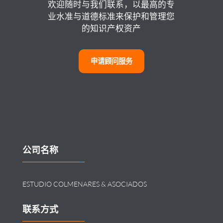
欢迎随时与我们联系，以最高的专
业水准与道德标准来保护和管理您
的知识产权资产
申请顾问服务
公司名称
ESTUDIO COLMENARES & ASOCIADOS
联系方式