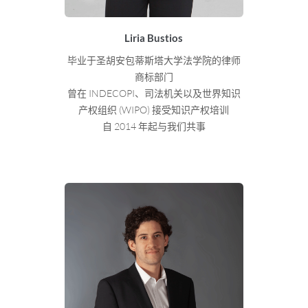
Liria Bustios
毕业于圣胡安包蒂斯塔大学法学院的律师
商标部门
曾在 INDECOPI、司法机关以及世界知识
产权组织 (WIPO) 接受知识产权培训
自 2014 年起与我们共事