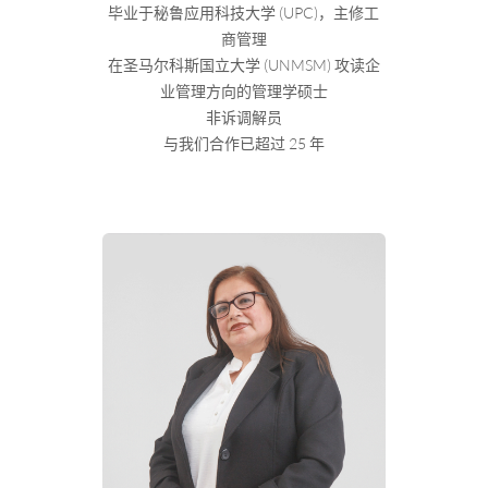
毕业于秘鲁应用科技大学 (UPC)，主修工
商管理
在圣马尔科斯国立大学 (UNMSM) 攻读企
业管理方向的管理学硕士
非诉调解员
与我们合作已超过 25 年