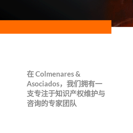
在 Colmenares &
Asociados，我们拥有一
支专注于知识产权维护与
咨询的专家团队