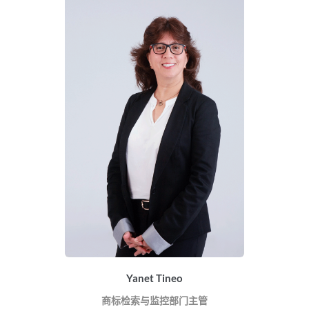
Yanet Tineo
商标检索与监控部门主管