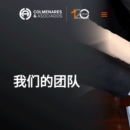
我们的团队