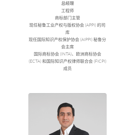
总经理
工程师
商标部门主管
现任秘鲁工业产权与版权协会 (APPI) 的司
库
现任国际知识产权保护协会 (AIPPI) 秘鲁分
会主席
国际商标协会 (INTA)、欧洲商标协会
(ECTA) 和国际知识产权律师联合会 (FICPI)
成员