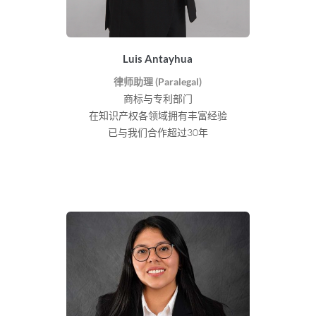
Luis Antayhua
律师助理 (Paralegal)
商标与专利部门
在知识产权各领域拥有丰富经验
已与我们合作超过30年