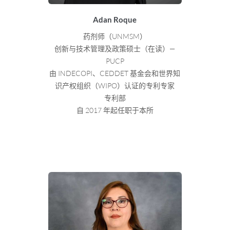
Adan Roque
药剂师（UNMSM）
创新与技术管理及政策硕士（在读）—
PUCP
由 INDECOPI、CEDDET 基金会和世界知
识产权组织（WIPO）认证的专利专家
专利部
自 2017 年起任职于本所