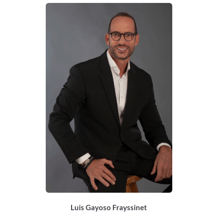
Luis Gayoso Frayssinet