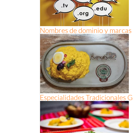
Nombres de dominio y marcas en
Especialidades Tradicionales 