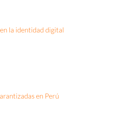
 la identidad digital
Garantizadas en Perú