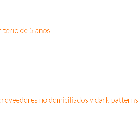
iterio de 5 años
proveedores no domiciliados y dark pattern